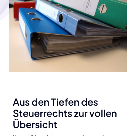
Aus den Tiefen des
Steuerrechts zur vollen
Übersicht