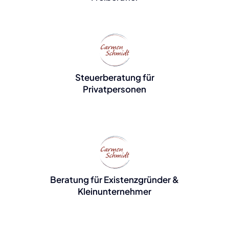
Steuerberatung für
Privatpersonen
Beratung für Existenzgründer &
Kleinunternehmer