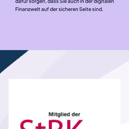
dafür sorgen, dass Sie auch in der digitalen
Finanzwelt auf der sicheren Seite sind.