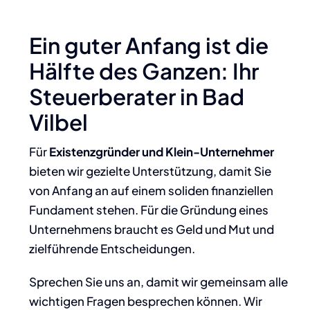
Ein guter Anfang ist die
Hälfte des Ganzen: Ihr
Steuerberater in Bad
Vilbel
Für
Existenzgründer und Klein-Unternehmer
bieten wir gezielte Unterstützung, damit Sie
von Anfang an auf einem soliden finanziellen
Fundament stehen. Für die Gründung eines
Unternehmens braucht es Geld und Mut und
zielführende Entscheidungen.
Sprechen Sie uns an, damit wir gemeinsam alle
wichtigen Fragen besprechen können. Wir