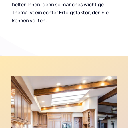
helfen Ihnen, denn so manches wichtige
Thema ist ein echter Erfolgsfaktor, den Sie
kennen sollten.