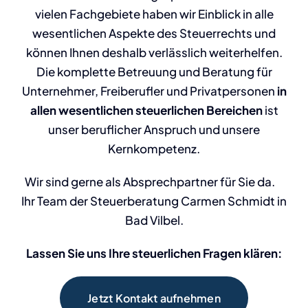
vielen Fachgebiete haben wir Einblick in alle
wesentlichen Aspekte des Steuerrechts und
können Ihnen deshalb verlässlich weiterhelfen.
Die komplette Betreuung und Beratung für
Unternehmer, Freiberufler und Privatpersonen
in
allen wesentlichen steuerlichen Bereichen
ist
unser beruflicher Anspruch und unsere
Kernkompetenz.
Wir sind gerne als Absprechpartner für Sie da.
Ihr Team der Steuerberatung Carmen Schmidt in
Bad Vilbel.
Lassen Sie uns Ihre steuerlichen Fragen klären:
Jetzt Kontakt aufnehmen