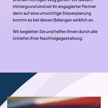
Hintergrund sind wir Ihr engagierter Partner,
denn auf eine umsichtige Steuerplanung
kommt es bei diesen Belangen wirklich an.
Wir begleiten Sie und helfen Ihnen durch alle
Untiefen Ihrer Nachfolgegestaltung.