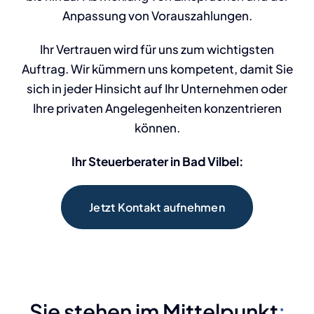
Anpassung von Vorauszahlungen.
Ihr Vertrauen wird für uns zum wichtigsten
Auftrag. Wir kümmern uns kompetent, damit Sie
sich in jeder Hinsicht auf Ihr Unternehmen oder
Ihre privaten Angelegenheiten konzentrieren
können.
Ihr Steuerberater in Bad Vilbel:
Jetzt Kontakt aufnehmen
Sie stehen im Mittelpunkt
: