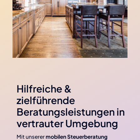
Hilfreiche &
zielführende
Beratungs­leistungen in
vertrauter Umgebung
Mit unserer
mobilen Steuerberatung