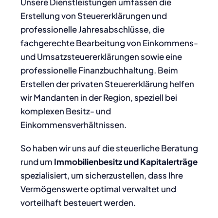
Unsere Dienstleistungen umfassen die
Erstellung von Steuererklärungen und
professionelle Jahresabschlüsse, die
fachgerechte Bearbeitung von Einkommens-
und Umsatzsteuererklärungen sowie eine
professionelle Finanzbuchhaltung. Beim
Erstellen der privaten Steuererklärung helfen
wir Mandanten in der Region, speziell bei
komplexen Besitz- und
Einkommensverhältnissen.
So haben wir uns auf die steuerliche Beratung
rund um
Immobilienbesitz und Kapitalerträge
spezialisiert, um sicherzustellen, dass Ihre
Vermögenswerte optimal verwaltet und
vorteilhaft besteuert werden.