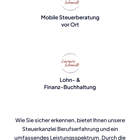
Mobile Steuerberatung
vor Ort
Lohn- &
Finanz-Buchhaltung
Wie Sie sicher erkennen, bietet Ihnen unsere
Steuerkanzlei Berufserfahrung und ein
umfassendes Leistungsspektrum. Durch die