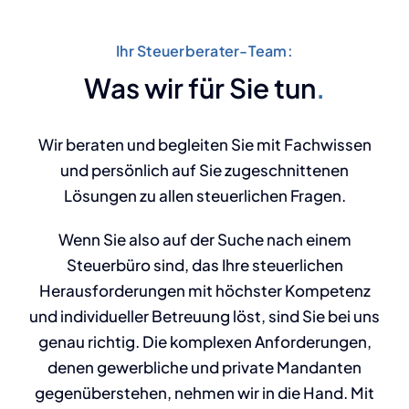
Ihr Steuerberater-Team:
Was wir für Sie tun
.
Wir beraten und begleiten Sie mit Fachwissen
und persönlich auf Sie zugeschnittenen
Lösungen zu allen steuerlichen Fragen.
Wenn Sie also auf der Suche nach einem
Steuerbüro sind, das Ihre steuerlichen
Herausforderungen mit höchster Kompetenz
und individueller Betreuung löst, sind Sie bei uns
genau richtig. Die komplexen Anforderungen,
denen gewerbliche und private Mandanten
gegenüberstehen, nehmen wir in die Hand. Mit