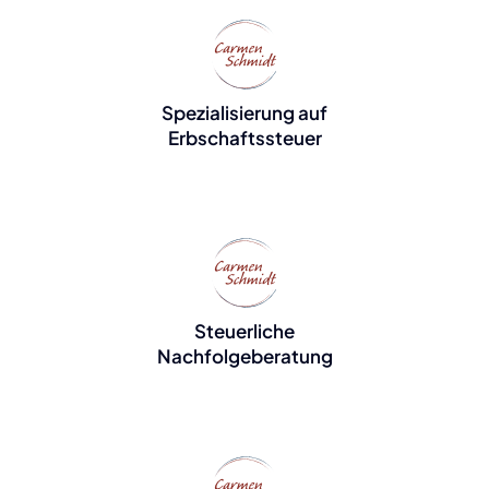
Spezialisierung auf
Erbschaftssteuer
Steuerliche
Nachfolgeberatung