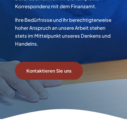
Korrespondenz mit dem Finanzamt.
Ihre Bedürfnisse und Ihr berechtigterweise
hoher Anspruch an unsere Arbeit stehen
stets im Mittelpunkt unseres Denkens und
Handelns.
Kontaktieren Sie uns