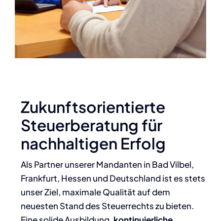
Zukunftsorientierte
Steuerberatung für
nachhaltigen Erfolg
Als Partner unserer Mandanten in Bad Vilbel,
Frankfurt, Hessen und Deutschland ist es stets
unser Ziel, maximale Qualität auf dem
neuesten Stand des Steuerrechts zu bieten.
Eine solide Ausbildung,
kontinuierliche