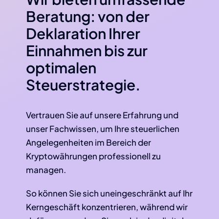
Beratung: von der
Deklaration Ihrer
Einnahmen bis zur
optimalen
Steuerstrategie.
Vertrauen Sie auf unsere Erfahrung und
unser Fachwissen, um Ihre steuerlichen
Angelegenheiten im Bereich der
Kryptowährungen professionell zu
managen.
So können Sie sich uneingeschränkt auf Ihr
Kerngeschäft konzentrieren, während wir