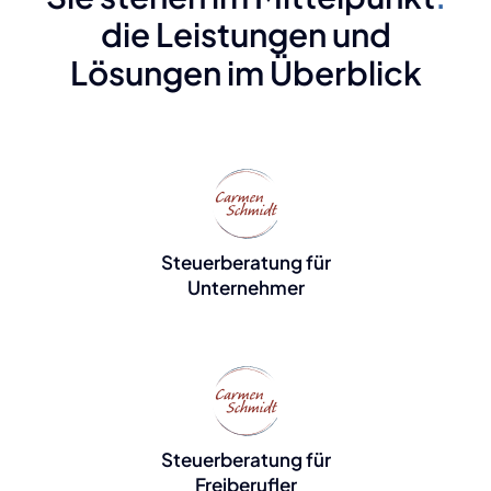
die Leistungen und
Lösungen im Überblick
Steuerberatung für
Unternehmer
Steuerberatung für
Freiberufler