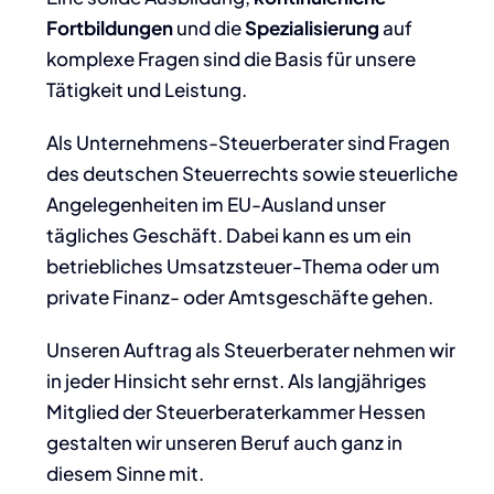
Fortbildungen
und die
Spezialisierung
auf
komplexe Fragen sind die Basis für unsere
Tätigkeit und Leistung.
Als Unternehmens-Steuerberater sind Fragen
des deutschen Steuerrechts sowie steuerliche
Angelegenheiten im EU-Ausland unser
tägliches Geschäft. Dabei kann es um ein
betriebliches Umsatzsteuer-Thema oder um
private Finanz- oder Amtsgeschäfte gehen.
Unseren Auftrag als Steuerberater nehmen wir
in jeder Hinsicht sehr ernst. Als langjähriges
Mitglied der Steuerberaterkammer Hessen
gestalten wir unseren Beruf auch ganz in
diesem Sinne mit.