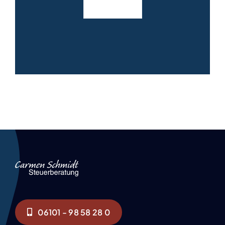
06101 - 98 58 28 0