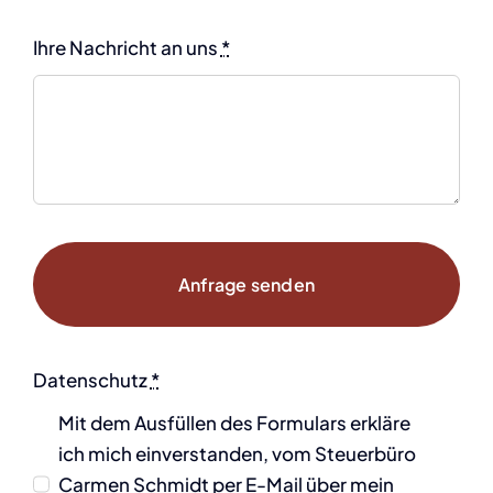
Ihre Nachricht an uns
*
Anfrage senden
Datenschutz
*
Mit dem Ausfüllen des Formulars erkläre
ich mich einverstanden, vom Steuerbüro
Carmen Schmidt per E-Mail über mein