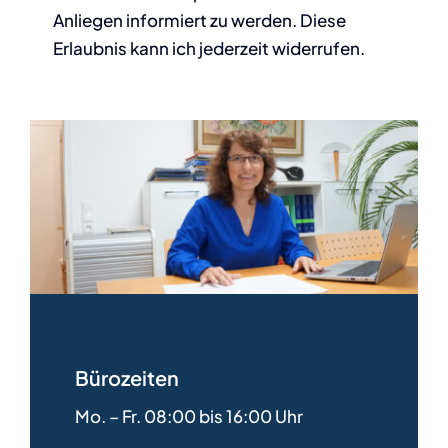
Anliegen informiert zu werden. Diese
Erlaubnis kann ich jederzeit widerrufen.
Bürozeiten
Mo. – Fr. 08:00 bis 16:00 Uhr