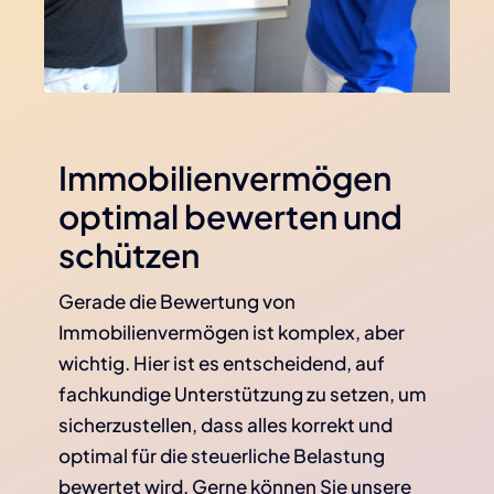
Immobilienvermögen
optimal bewerten und
schützen
Gerade die Bewertung von
Immobilienvermögen ist komplex, aber
wichtig. Hier ist es entscheidend, auf
fachkundige Unterstützung zu setzen, um
sicherzustellen, dass alles korrekt und
optimal für die steuerliche Belastung
bewertet wird. Gerne können Sie unsere