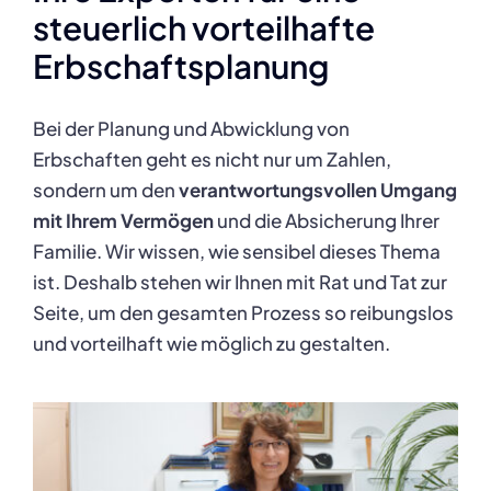
steuerlich vorteilhafte
Erbschaftsplanung
Bei der Planung und Abwicklung von
Erbschaften geht es nicht nur um Zahlen,
sondern um den
verantwortungsvollen Umgang
mit Ihrem Vermögen
und die Absicherung Ihrer
Familie. Wir wissen, wie sensibel dieses Thema
ist. Deshalb stehen wir Ihnen mit Rat und Tat zur
Seite, um den gesamten Prozess so reibungslos
und vorteilhaft wie möglich zu gestalten.