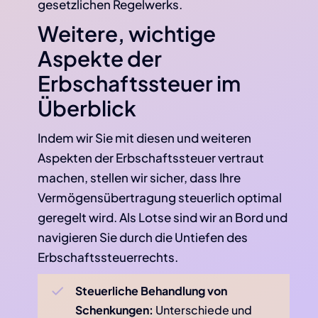
gesetzlichen Regelwerks.
Weitere, wichtige
Aspekte der
Erbschaftssteuer im
Überblick
Indem wir Sie mit diesen und weiteren
Aspekten der Erbschaftssteuer vertraut
machen, stellen wir sicher, dass Ihre
Vermögensübertragung steuerlich optimal
geregelt wird. Als Lotse sind wir an Bord und
navigieren Sie durch die Untiefen des
Erbschaftssteuerrechts.
Steuerliche Behandlung von
Schenkungen:
Unterschiede und