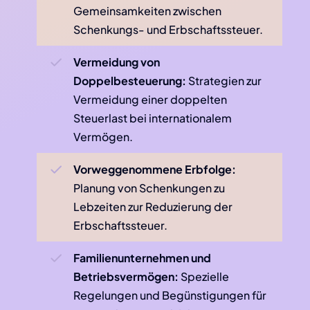
Gemeinsamkeiten zwischen
Schenkungs- und Erbschaftssteuer.
Vermeidung von
Doppelbesteuerung:
Strategien zur
Vermeidung einer doppelten
Steuerlast bei internationalem
Vermögen.
Vorweggenommene Erbfolge:
Planung von Schenkungen zu
Lebzeiten zur Reduzierung der
Erbschaftssteuer.
Familienunternehmen und
Betriebsvermögen:
Spezielle
Regelungen und Begünstigungen für