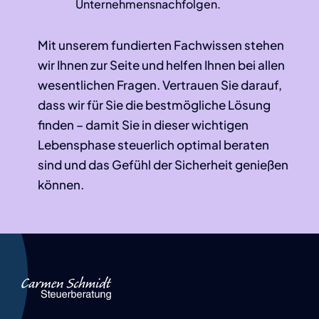
Unternehmensnachfolgen.
Mit unserem fundierten Fachwissen stehen
wir Ihnen zur Seite und helfen Ihnen bei allen
wesentlichen Fragen. Vertrauen Sie darauf,
dass wir für Sie die bestmögliche Lösung
finden – damit Sie in dieser wichtigen
Lebensphase steuerlich optimal beraten
sind und das Gefühl der Sicherheit genießen
können.