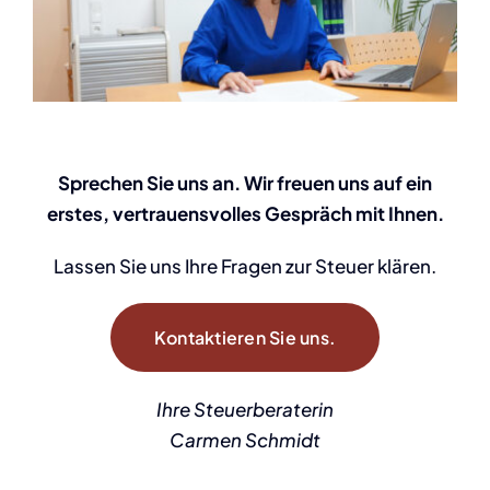
Sprechen Sie uns an. Wir freuen uns auf ein
erstes, vertrauensvolles Gespräch mit Ihnen.
Lassen Sie uns Ihre Fragen zur Steuer klären.
Kontaktieren Sie uns.
Ihre Steuerberaterin
Carmen Schmidt