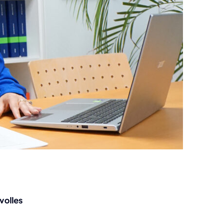
volles