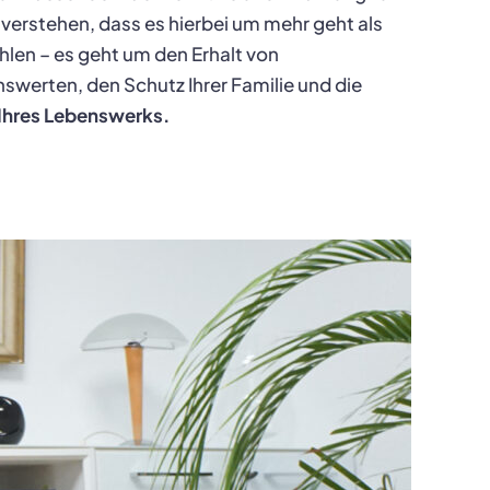
r verstehen, dass es hierbei um mehr geht als
hlen – es geht um den Erhalt von
werten, den Schutz Ihrer Familie und die
Ihres Lebenswerks.