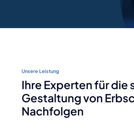
Unsere Leistung
Ihre Experten für die 
Gestaltung von Erbs
Nachfolgen