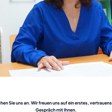
hen Sie uns an. Wir freuen uns auf ein erstes, vertrauens
Gespräch mit Ihnen.