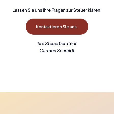
Lassen Sie uns Ihre Fragen zur Steuer klären.
Kontaktieren Sie uns.
Ihre Steuerberaterin
Carmen Schmidt